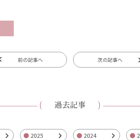
前の記事へ
次の記事へ
過去記事
2025
2024