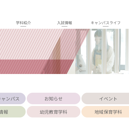
学科紹介
入試情報
キャンパスライフ
キャンパス
お知らせ
イベント
情報
幼児教育学科
地域保育学科