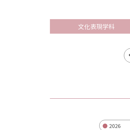
文化表現学科
2026