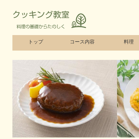
トップ
コース内容
料理