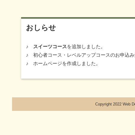
おしらせ
♪
スイーツコース
を追加しました。
♪ 初心者コース・レベルアップコースのお申込み
♪ ホームページを作成しました。
Copyright 2022 Web De