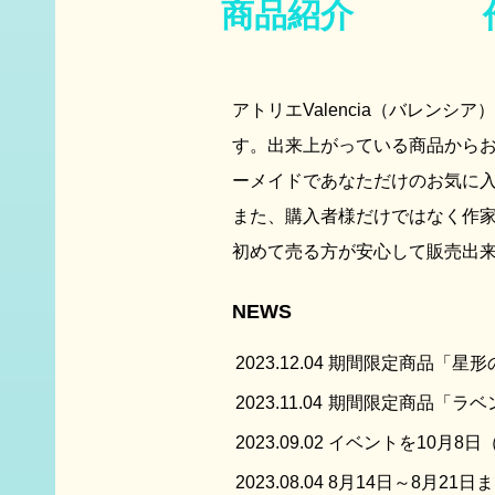
商品紹介
アトリエValencia（バレン
す。出来上がっている商品から
ーメイドであなただけのお気に
また、購入者様だけではなく作
初めて売る方が安心して販売出
NEWS
2023.12.04
期間限定商品「星形
2023.11.04
期間限定商品「ラベ
2023.09.02
イベントを10月8
2023.08.04
8月14日～8月21