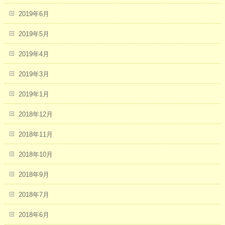
2019年6月
2019年5月
2019年4月
2019年3月
2019年1月
2018年12月
2018年11月
2018年10月
2018年9月
2018年7月
2018年6月