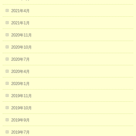
2021年4月
2021年1月
2020年11月
2020年10月
2020年7月
2020年4月
2020年1月
2019年11月
2019年10月
2019年9月
2019年7月