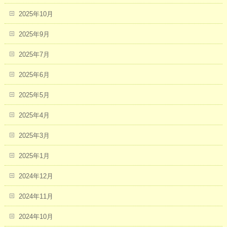
2025年10月
2025年9月
2025年7月
2025年6月
2025年5月
2025年4月
2025年3月
2025年1月
2024年12月
2024年11月
2024年10月