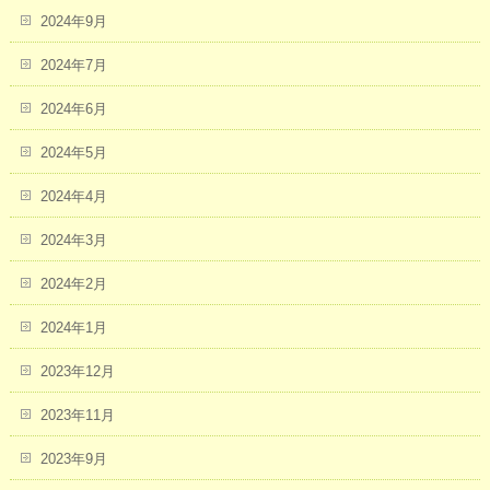
2024年9月
2024年7月
2024年6月
2024年5月
2024年4月
2024年3月
2024年2月
2024年1月
2023年12月
2023年11月
2023年9月