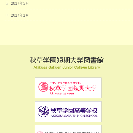
2017年3月
2017年1月