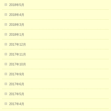
2018年5月
2018年4月
2018年3月
2018年1月
2017年12月
2017年11月
2017年10月
2017年9月
2017年6月
2017年5月
2017年4月