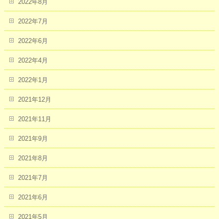
2022年8月
2022年7月
2022年6月
2022年4月
2022年1月
2021年12月
2021年11月
2021年9月
2021年8月
2021年7月
2021年6月
2021年5月