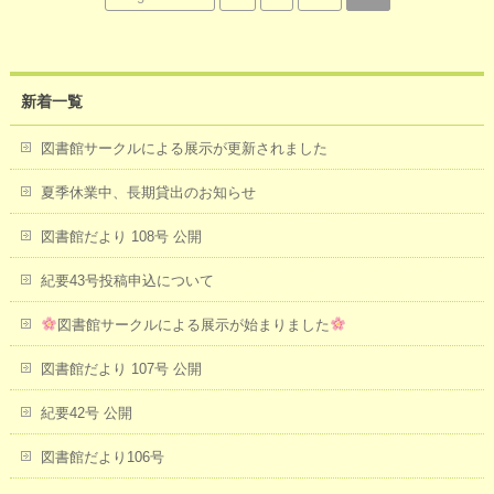
新着一覧
図書館サークルによる展示が更新されました
夏季休業中、長期貸出のお知らせ
図書館だより 108号 公開
紀要43号投稿申込について
図書館サークルによる展示が始まりました
図書館だより 107号 公開
紀要42号 公開
図書館だより106号