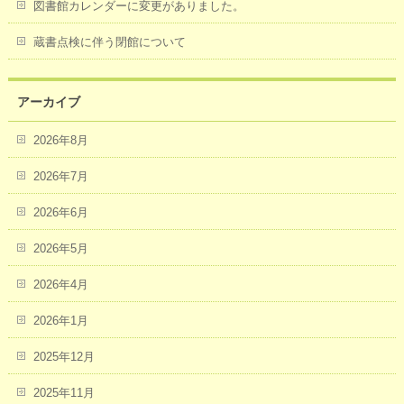
図書館カレンダーに変更がありました。
蔵書点検に伴う閉館について
アーカイブ
2026年8月
2026年7月
2026年6月
2026年5月
2026年4月
2026年1月
2025年12月
2025年11月