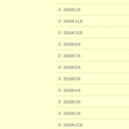
2020年1月
2019年11月
2019年10月
2019年9月
2019年7月
2019年6月
2019年5月
2019年4月
2019年3月
2019年1月
2018年12月