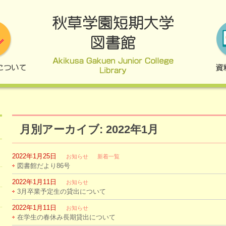
月別アーカイブ: 2022年1月
2022年1月25日
お知らせ
新着一覧
図書館だより86号
2022年1月11日
お知らせ
3月卒業予定生の貸出について
2022年1月11日
お知らせ
在学生の春休み長期貸出について