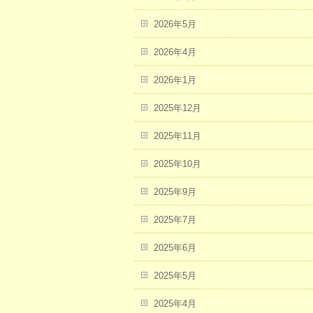
2026年5月
2026年4月
2026年1月
2025年12月
2025年11月
2025年10月
2025年9月
2025年7月
2025年6月
2025年5月
2025年4月