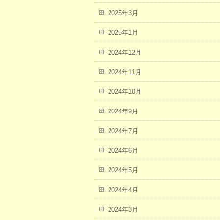
2025年3月
2025年1月
2024年12月
2024年11月
2024年10月
2024年9月
2024年7月
2024年6月
2024年5月
2024年4月
2024年3月