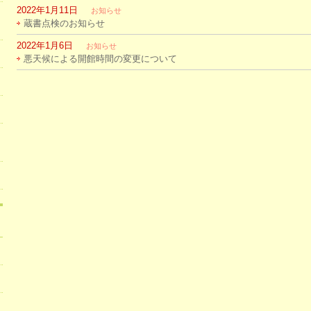
2022年1月11日
お知らせ
蔵書点検のお知らせ
2022年1月6日
お知らせ
悪天候による開館時間の変更について