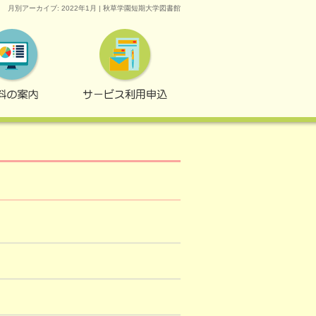
月別アーカイブ: 2022年1月 | 秋草学園短期大学図書館