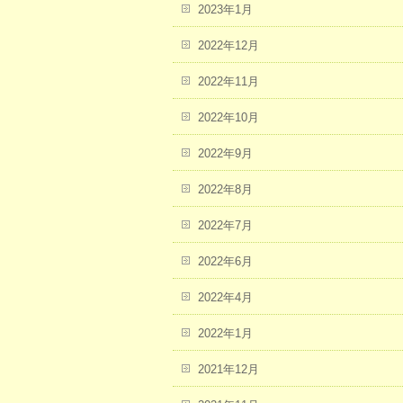
2023年1月
2022年12月
2022年11月
2022年10月
2022年9月
2022年8月
2022年7月
2022年6月
2022年4月
2022年1月
2021年12月