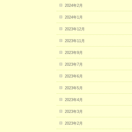
2024年2月
2024年1月
2023年12月
2023年11月
2023年9月
2023年7月
2023年6月
2023年5月
2023年4月
2023年3月
2023年2月