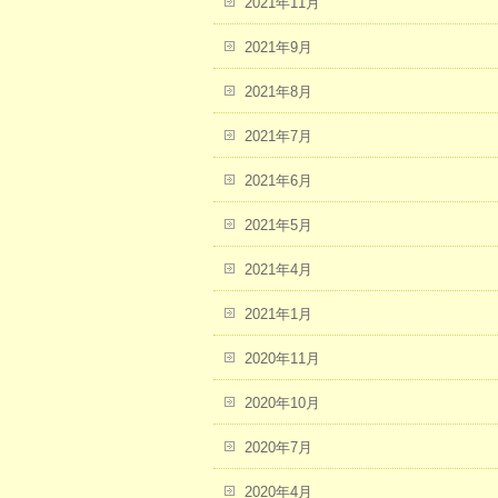
2021年11月
2021年9月
2021年8月
2021年7月
2021年6月
2021年5月
2021年4月
2021年1月
2020年11月
2020年10月
2020年7月
2020年4月