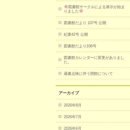
図書館サークルによる展示が始ま
りました
図書館だより 107号 公開
紀要42号 公開
図書館だより106号
図書館カレンダーに変更がありまし
た。
蔵書点検に伴う閉館について
アーカイブ
2026年8月
2026年7月
2026年6月