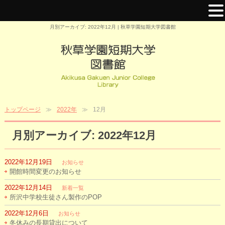
月別アーカイブ: 2022年12月 | 秋草学園短期大学図書館
トップページ
2022年
12月
月別アーカイブ: 2022年12月
2022年12月19日
お知らせ
開館時間変更のお知らせ
2022年12月14日
新着一覧
所沢中学校生徒さん製作のPOP
2022年12月6日
お知らせ
冬休みの長期貸出について