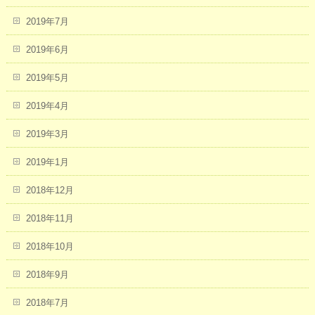
2019年7月
2019年6月
2019年5月
2019年4月
2019年3月
2019年1月
2018年12月
2018年11月
2018年10月
2018年9月
2018年7月