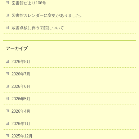
図書館だより106号
図書館カレンダーに変更がありました。
蔵書点検に伴う閉館について
アーカイブ
2026年8月
2026年7月
2026年6月
2026年5月
2026年4月
2026年1月
2025年12月