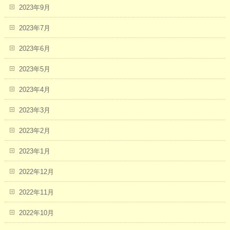
2023年9月
2023年7月
2023年6月
2023年5月
2023年4月
2023年3月
2023年2月
2023年1月
2022年12月
2022年11月
2022年10月