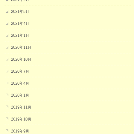
2021年5月
2021年4月
2021年1月
2020年11月
2020年10月
2020年7月
2020年4月
2020年1月
2019年11月
2019年10月
2019年9月