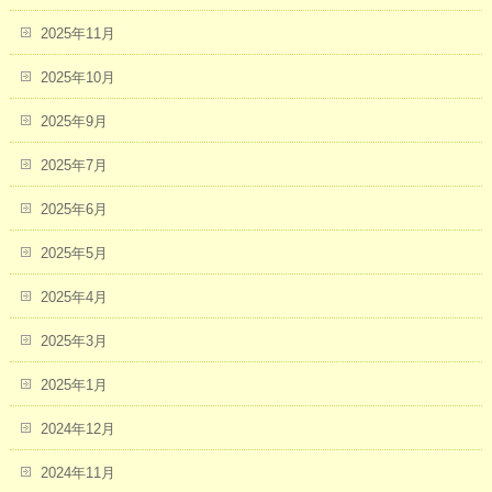
2025年11月
2025年10月
2025年9月
2025年7月
2025年6月
2025年5月
2025年4月
2025年3月
2025年1月
2024年12月
2024年11月