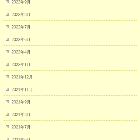
2022年9月
2022年8月
2022年7月
2022年6月
2022年4月
2022年1月
2021年12月
2021年11月
2021年9月
2021年8月
2021年7月
2021年6月