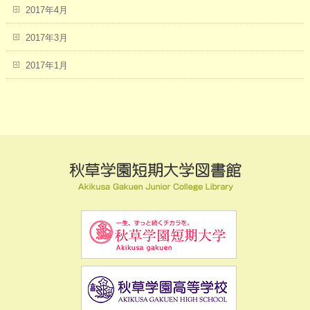
2017年4月
2017年3月
2017年1月