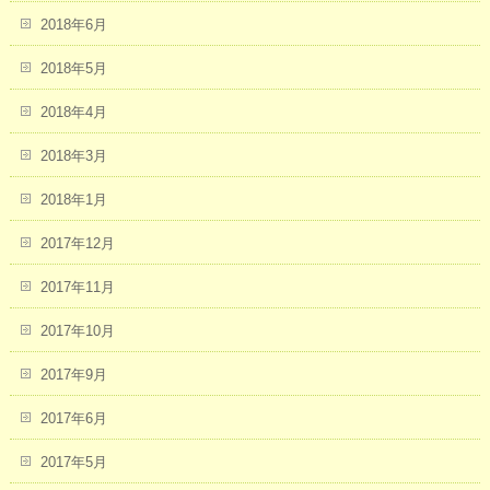
2018年6月
2018年5月
2018年4月
2018年3月
2018年1月
2017年12月
2017年11月
2017年10月
2017年9月
2017年6月
2017年5月