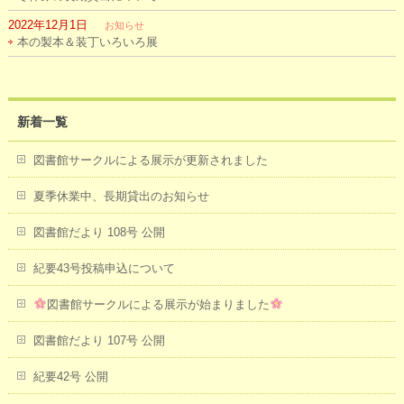
2022年12月1日
お知らせ
本の製本＆装丁いろいろ展
新着一覧
図書館サークルによる展示が更新されました
夏季休業中、長期貸出のお知らせ
図書館だより 108号 公開
紀要43号投稿申込について
図書館サークルによる展示が始まりました
図書館だより 107号 公開
紀要42号 公開