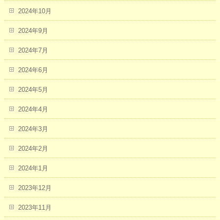
2024年10月
2024年9月
2024年7月
2024年6月
2024年5月
2024年4月
2024年3月
2024年2月
2024年1月
2023年12月
2023年11月