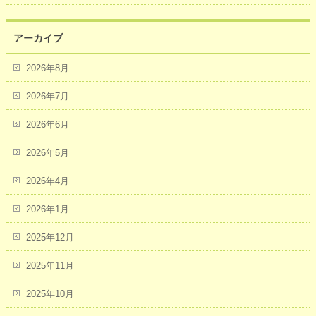
アーカイブ
2026年8月
2026年7月
2026年6月
2026年5月
2026年4月
2026年1月
2025年12月
2025年11月
2025年10月