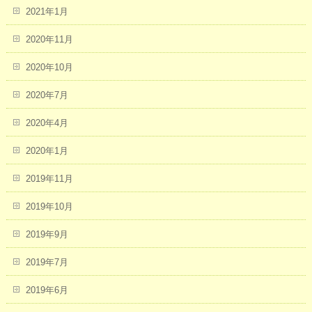
2021年1月
2020年11月
2020年10月
2020年7月
2020年4月
2020年1月
2019年11月
2019年10月
2019年9月
2019年7月
2019年6月