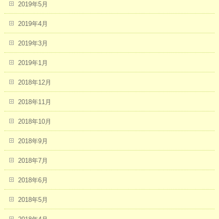
2019年5月
2019年4月
2019年3月
2019年1月
2018年12月
2018年11月
2018年10月
2018年9月
2018年7月
2018年6月
2018年5月