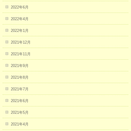
2022年6月
2022年4月
2022年1月
2021年12月
2021年11月
2021年9月
2021年8月
2021年7月
2021年6月
2021年5月
2021年4月