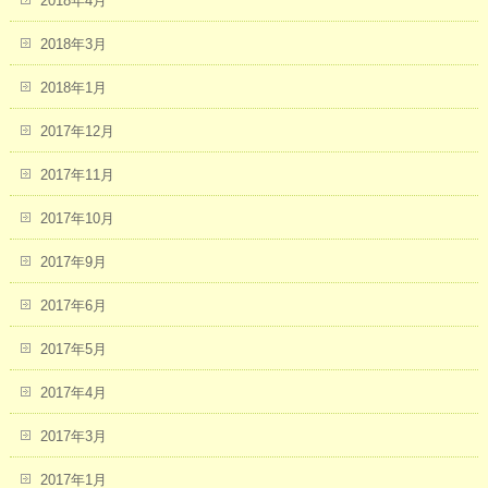
2018年4月
2018年3月
2018年1月
2017年12月
2017年11月
2017年10月
2017年9月
2017年6月
2017年5月
2017年4月
2017年3月
2017年1月