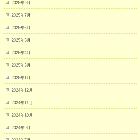
2025年9月
2025年7月
2025年6月
2025年5月
2025年4月
2025年3月
2025年1月
2024年12月
2024年11月
2024年10月
2024年9月