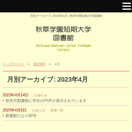
月別アーカイブ: 2023年4月 | 秋草学園短期大学図書館
トップページ
2023年
4月
月別アーカイブ: 2023年4月
2023年4月14日
お知らせ
新所沢図書館に学生のPOPが展示されています
2023年4月6日
お知らせ
新着一覧
図書館だより92号