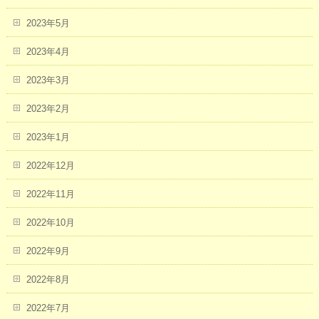
2023年5月
2023年4月
2023年3月
2023年2月
2023年1月
2022年12月
2022年11月
2022年10月
2022年9月
2022年8月
2022年7月