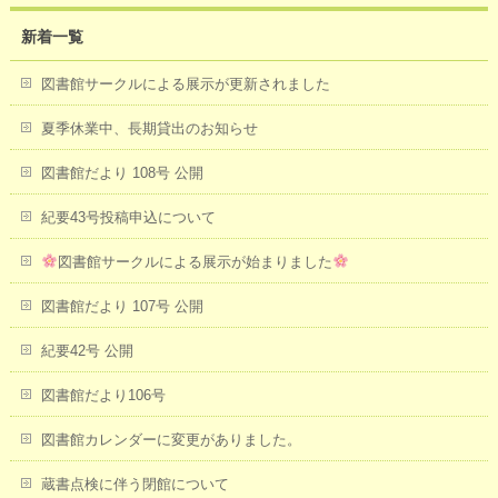
新着一覧
図書館サークルによる展示が更新されました
夏季休業中、長期貸出のお知らせ
図書館だより 108号 公開
紀要43号投稿申込について
図書館サークルによる展示が始まりました
図書館だより 107号 公開
紀要42号 公開
図書館だより106号
図書館カレンダーに変更がありました。
蔵書点検に伴う閉館について