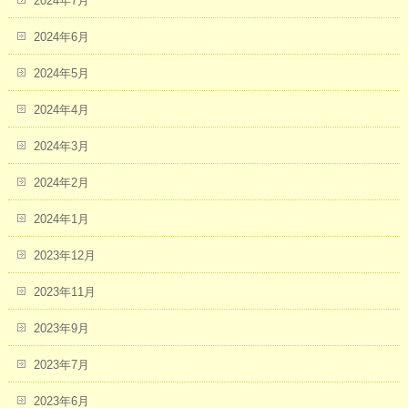
2024年7月
2024年6月
2024年5月
2024年4月
2024年3月
2024年2月
2024年1月
2023年12月
2023年11月
2023年9月
2023年7月
2023年6月