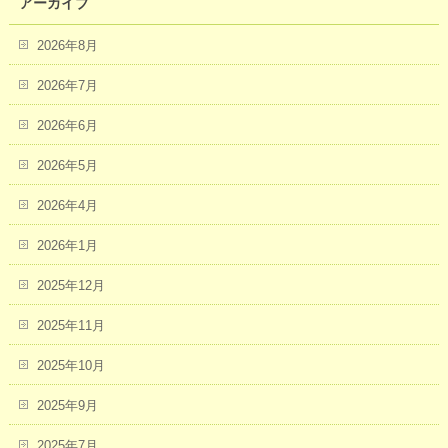
アーカイブ
2026年8月
2026年7月
2026年6月
2026年5月
2026年4月
2026年1月
2025年12月
2025年11月
2025年10月
2025年9月
2025年7月