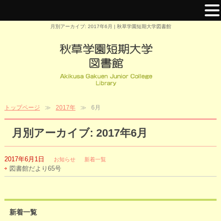
月別アーカイブ: 2017年6月 | 秋草学園短期大学図書館
トップページ
2017年
6月
月別アーカイブ: 2017年6月
2017年6月1日
お知らせ
新着一覧
図書館だより65号
新着一覧