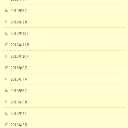
2019年3月
2019年1月
2018年12月
2018年11月
2018年10月
2018年9月
2018年7月
2018年6月
2018年5月
2018年4月
2018年3月