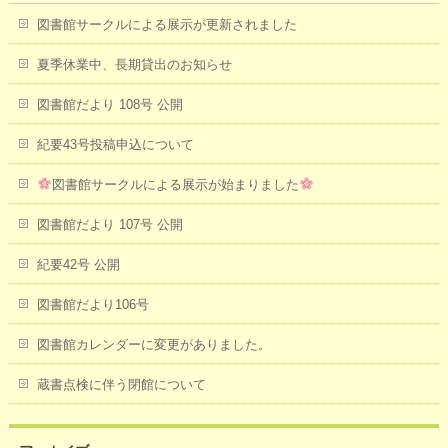
図書館サークルによる展示が更新されました
夏季休業中、長期貸出のお知らせ
図書館だより 108号 公開
紀要43号投稿申込について
図書館サークルによる展示が始まりました
図書館だより 107号 公開
紀要42号 公開
図書館だより106号
図書館カレンダーに変更がありました。
蔵書点検に伴う閉館について