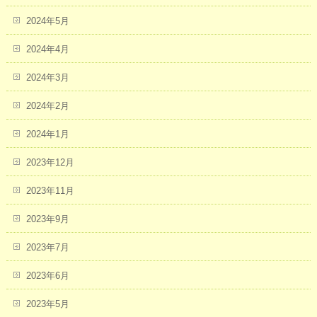
2024年5月
2024年4月
2024年3月
2024年2月
2024年1月
2023年12月
2023年11月
2023年9月
2023年7月
2023年6月
2023年5月