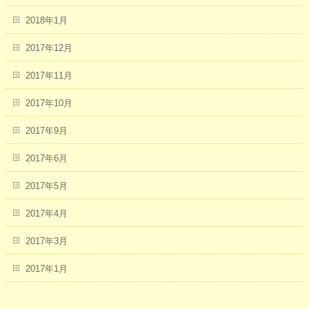
2018年1月
2017年12月
2017年11月
2017年10月
2017年9月
2017年6月
2017年5月
2017年4月
2017年3月
2017年1月