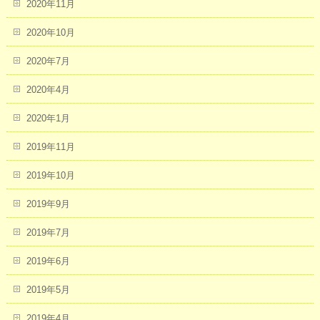
2020年11月
2020年10月
2020年7月
2020年4月
2020年1月
2019年11月
2019年10月
2019年9月
2019年7月
2019年6月
2019年5月
2019年4月