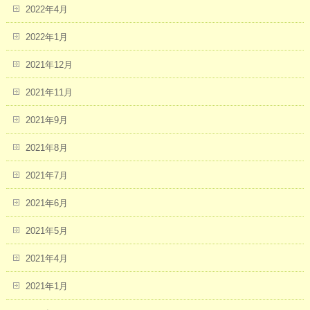
2022年4月
2022年1月
2021年12月
2021年11月
2021年9月
2021年8月
2021年7月
2021年6月
2021年5月
2021年4月
2021年1月