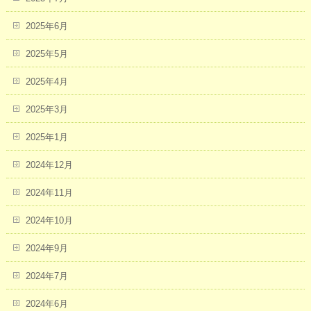
2025年6月
2025年5月
2025年4月
2025年3月
2025年1月
2024年12月
2024年11月
2024年10月
2024年9月
2024年7月
2024年6月