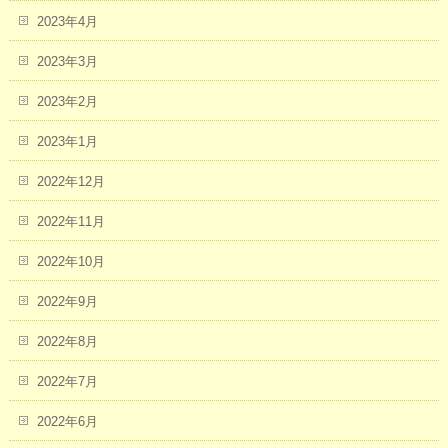
2023年4月
2023年3月
2023年2月
2023年1月
2022年12月
2022年11月
2022年10月
2022年9月
2022年8月
2022年7月
2022年6月