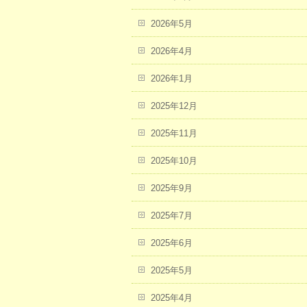
2026年5月
2026年4月
2026年1月
2025年12月
2025年11月
2025年10月
2025年9月
2025年7月
2025年6月
2025年5月
2025年4月