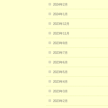
2024年2月
2024年1月
2023年12月
2023年11月
2023年9月
2023年7月
2023年6月
2023年5月
2023年4月
2023年3月
2023年2月