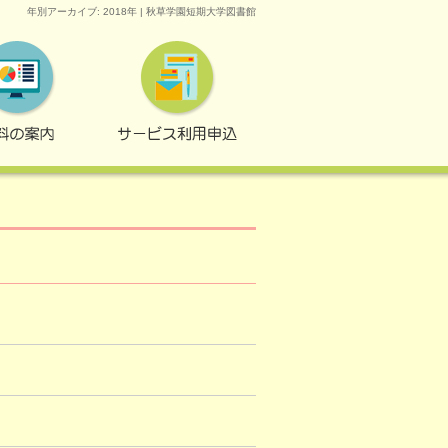
年別アーカイブ: 2018年 | 秋草学園短期大学図書館