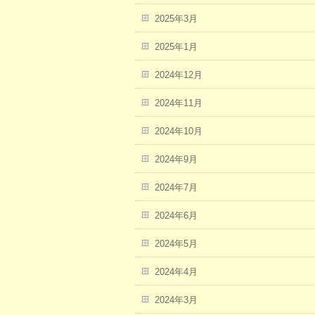
2025年3月
2025年1月
2024年12月
2024年11月
2024年10月
2024年9月
2024年7月
2024年6月
2024年5月
2024年4月
2024年3月