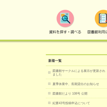
トップページ
2018年
新着一覧
図書館サークルによる展示が更新され
ました
夏季休業中、長期貸出のお知らせ
図書館だより 108号 公開
紀要43号投稿申込について