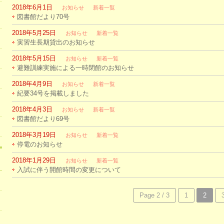
2018年6月1日
お知らせ
新着一覧
図書館だより70号
2018年5月25日
お知らせ
新着一覧
実習生長期貸出のお知らせ
2018年5月15日
お知らせ
新着一覧
避難訓練実施による一時閉館のお知らせ
2018年4月9日
お知らせ
新着一覧
紀要34号を掲載しました
2018年4月3日
お知らせ
新着一覧
図書館だより69号
2018年3月19日
お知らせ
新着一覧
停電のお知らせ
2018年1月29日
お知らせ
新着一覧
入試に伴う開館時間の変更について
Page 2 / 3
1
2