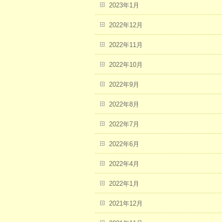
2023年1月
2022年12月
2022年11月
2022年10月
2022年9月
2022年8月
2022年7月
2022年6月
2022年4月
2022年1月
2021年12月