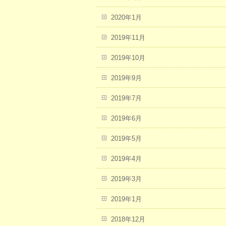
2020年1月
2019年11月
2019年10月
2019年9月
2019年7月
2019年6月
2019年5月
2019年4月
2019年3月
2019年1月
2018年12月