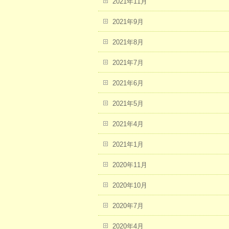
2021年11月
2021年9月
2021年8月
2021年7月
2021年6月
2021年5月
2021年4月
2021年1月
2020年11月
2020年10月
2020年7月
2020年4月