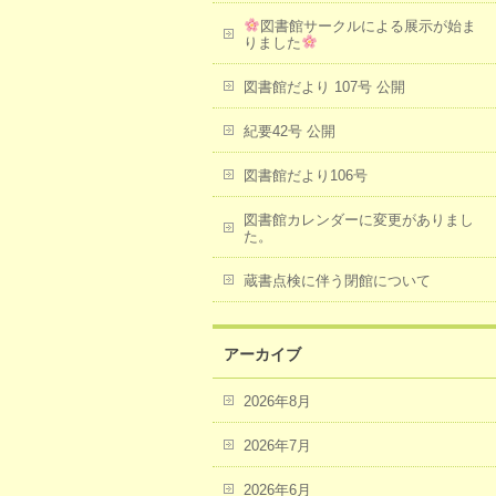
図書館サークルによる展示が始ま
りました
図書館だより 107号 公開
紀要42号 公開
図書館だより106号
図書館カレンダーに変更がありまし
た。
蔵書点検に伴う閉館について
アーカイブ
2026年8月
2026年7月
2026年6月