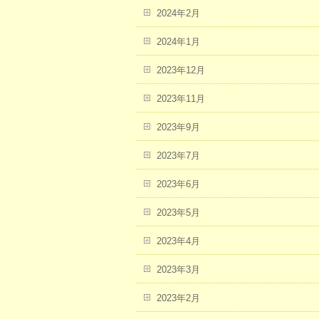
2024年2月
2024年1月
2023年12月
2023年11月
2023年9月
2023年7月
2023年6月
2023年5月
2023年4月
2023年3月
2023年2月