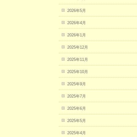
2026年5月
2026年4月
2026年1月
2025年12月
2025年11月
2025年10月
2025年9月
2025年7月
2025年6月
2025年5月
2025年4月