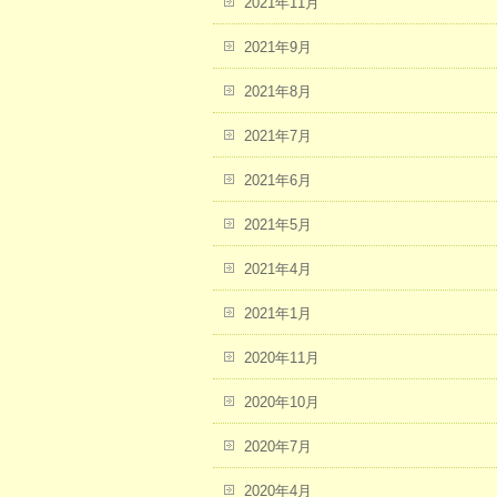
2021年11月
2021年9月
2021年8月
2021年7月
2021年6月
2021年5月
2021年4月
2021年1月
2020年11月
2020年10月
2020年7月
2020年4月