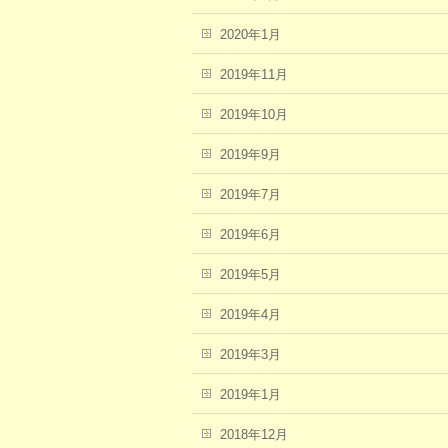
2020年1月
2019年11月
2019年10月
2019年9月
2019年7月
2019年6月
2019年5月
2019年4月
2019年3月
2019年1月
2018年12月