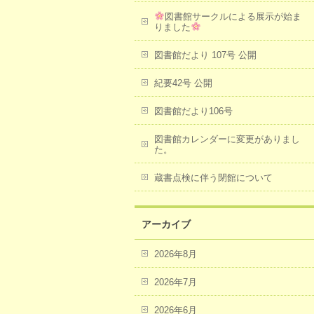
図書館サークルによる展示が始ま
りました
図書館だより 107号 公開
紀要42号 公開
図書館だより106号
図書館カレンダーに変更がありまし
た。
蔵書点検に伴う閉館について
アーカイブ
2026年8月
2026年7月
2026年6月