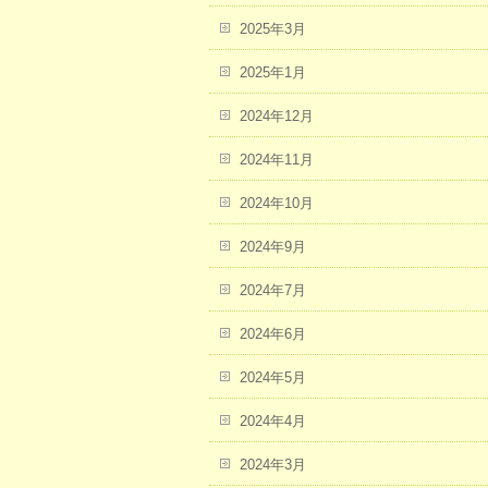
2025年3月
2025年1月
2024年12月
2024年11月
2024年10月
2024年9月
2024年7月
2024年6月
2024年5月
2024年4月
2024年3月