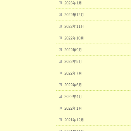
2023年1月
2022年12月
2022年11月
2022年10月
2022年9月
2022年8月
2022年7月
2022年6月
2022年4月
2022年1月
2021年12月