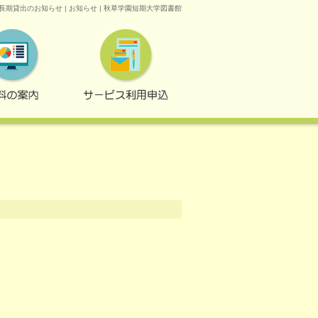
長期貸出のお知らせ | お知らせ | 秋草学園短期大学図書館