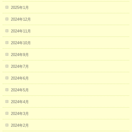
2025年1月
2024年12月
2024年11月
2024年10月
2024年9月
2024年7月
2024年6月
2024年5月
2024年4月
2024年3月
2024年2月