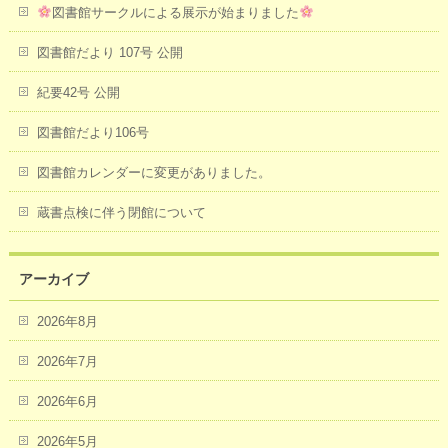
図書館サークルによる展示が始まりました
図書館だより 107号 公開
紀要42号 公開
図書館だより106号
図書館カレンダーに変更がありました。
蔵書点検に伴う閉館について
アーカイブ
2026年8月
2026年7月
2026年6月
2026年5月