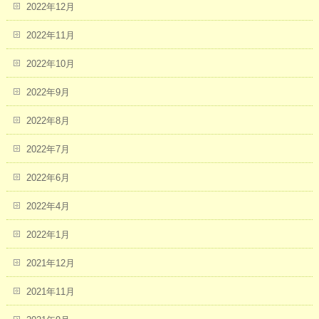
2022年12月
2022年11月
2022年10月
2022年9月
2022年8月
2022年7月
2022年6月
2022年4月
2022年1月
2021年12月
2021年11月