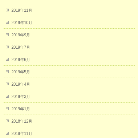
2019年11月
2019年10月
2019年9月
2019年7月
2019年6月
2019年5月
2019年4月
2019年3月
2019年1月
2018年12月
2018年11月