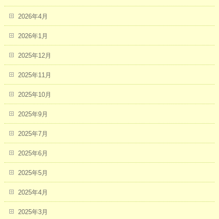
2026年4月
2026年1月
2025年12月
2025年11月
2025年10月
2025年9月
2025年7月
2025年6月
2025年5月
2025年4月
2025年3月