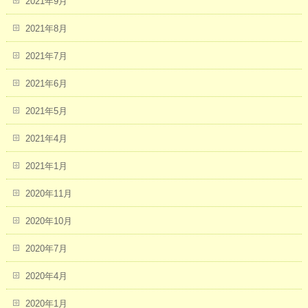
2021年9月
2021年8月
2021年7月
2021年6月
2021年5月
2021年4月
2021年1月
2020年11月
2020年10月
2020年7月
2020年4月
2020年1月