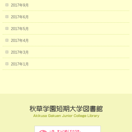
2017年9月
2017年6月
2017年5月
2017年4月
2017年3月
2017年1月