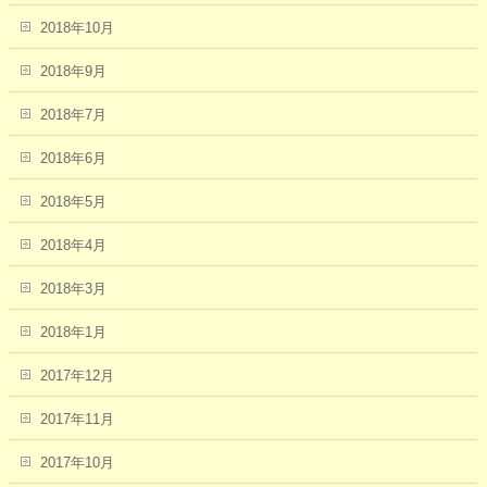
2018年10月
2018年9月
2018年7月
2018年6月
2018年5月
2018年4月
2018年3月
2018年1月
2017年12月
2017年11月
2017年10月