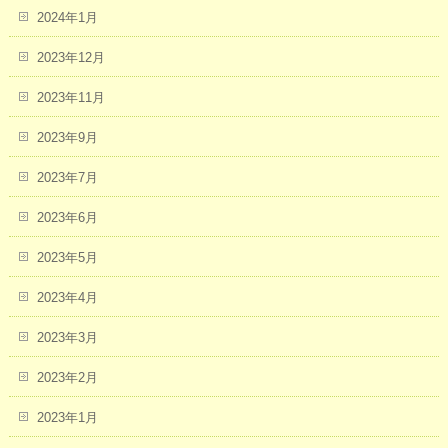
2024年1月
2023年12月
2023年11月
2023年9月
2023年7月
2023年6月
2023年5月
2023年4月
2023年3月
2023年2月
2023年1月