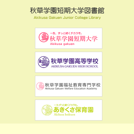
Copyright ©
秋草学園短期大学図書館
All Rights Reserved.