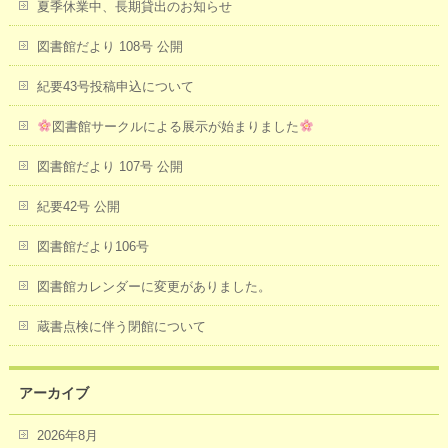
夏季休業中、長期貸出のお知らせ
図書館だより 108号 公開
紀要43号投稿申込について
図書館サークルによる展示が始まりました
図書館だより 107号 公開
紀要42号 公開
図書館だより106号
図書館カレンダーに変更がありました。
蔵書点検に伴う閉館について
アーカイブ
2026年8月