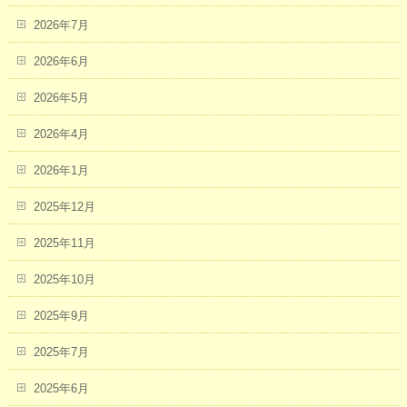
2026年7月
2026年6月
2026年5月
2026年4月
2026年1月
2025年12月
2025年11月
2025年10月
2025年9月
2025年7月
2025年6月