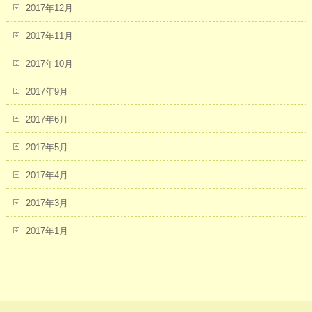
2017年12月
2017年11月
2017年10月
2017年9月
2017年6月
2017年5月
2017年4月
2017年3月
2017年1月