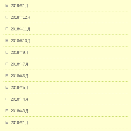
2019年1月
2018年12月
2018年11月
2018年10月
2018年9月
2018年7月
2018年6月
2018年5月
2018年4月
2018年3月
2018年1月