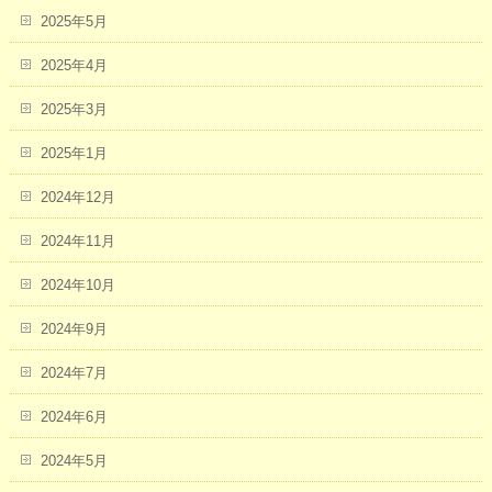
2025年5月
2025年4月
2025年3月
2025年1月
2024年12月
2024年11月
2024年10月
2024年9月
2024年7月
2024年6月
2024年5月