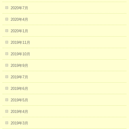
2020年7月
2020年4月
2020年1月
2019年11月
2019年10月
2019年9月
2019年7月
2019年6月
2019年5月
2019年4月
2019年3月