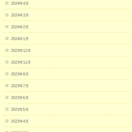
2024年4月
2024年3月
2024年2月
2024年1月
2023年12月
2023年11月
2023年9月
2023年7月
2023年6月
2023年5月
2023年4月