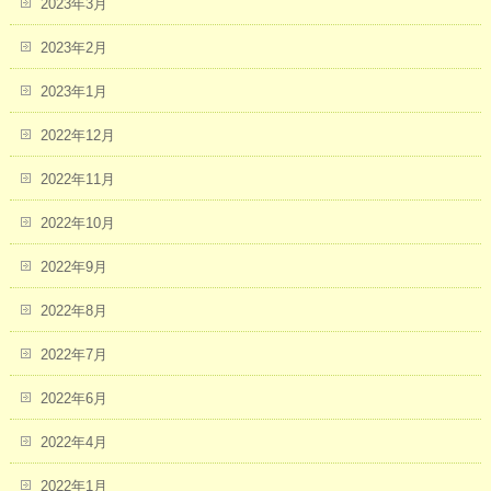
2023年3月
2023年2月
2023年1月
2022年12月
2022年11月
2022年10月
2022年9月
2022年8月
2022年7月
2022年6月
2022年4月
2022年1月