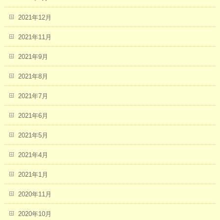
2021年12月
2021年11月
2021年9月
2021年8月
2021年7月
2021年6月
2021年5月
2021年4月
2021年1月
2020年11月
2020年10月