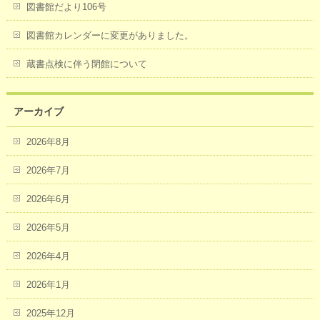
図書館だより106号
図書館カレンダーに変更がありました。
蔵書点検に伴う閉館について
アーカイブ
2026年8月
2026年7月
2026年6月
2026年5月
2026年4月
2026年1月
2025年12月