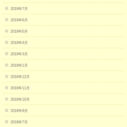
2019年7月
2019年6月
2019年5月
2019年4月
2019年3月
2019年1月
2018年12月
2018年11月
2018年10月
2018年9月
2018年7月