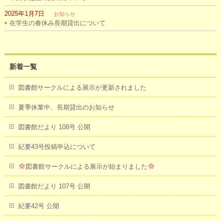
2025年1月7日
お知らせ
在学生の春休み長期貸出について
新着一覧
図書館サークルによる展示が更新されました
夏季休業中、長期貸出のお知らせ
図書館だより 108号 公開
紀要43号投稿申込について
図書館サークルによる展示が始まりました
図書館だより 107号 公開
紀要42号 公開