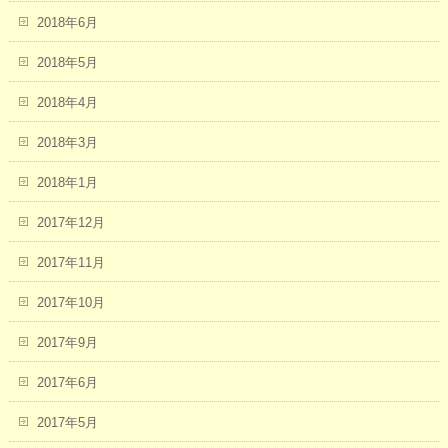
2018年6月
2018年5月
2018年4月
2018年3月
2018年1月
2017年12月
2017年11月
2017年10月
2017年9月
2017年6月
2017年5月