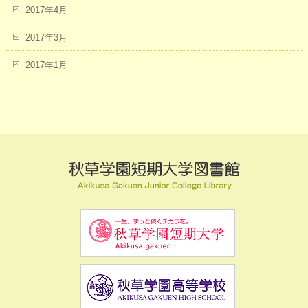
2017年4月
2017年3月
2017年1月