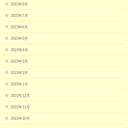
2023年9月
2023年7月
2023年6月
2023年5月
2023年4月
2023年3月
2023年2月
2023年1月
2022年12月
2022年11月
2022年10月