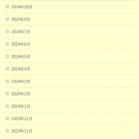
2024年10月
2024年9月
2024年7月
2024年6月
2024年5月
2024年4月
2024年3月
2024年2月
2024年1月
2023年12月
2023年11月