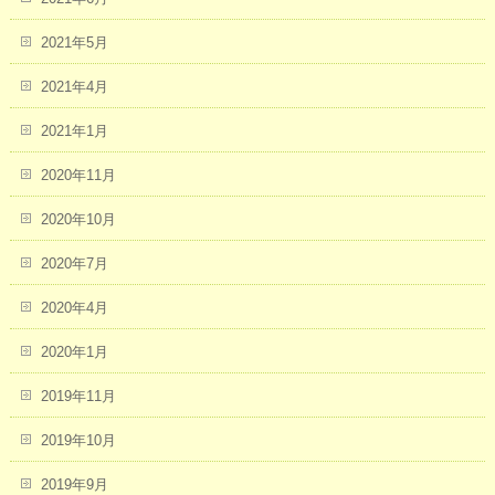
2021年5月
2021年4月
2021年1月
2020年11月
2020年10月
2020年7月
2020年4月
2020年1月
2019年11月
2019年10月
2019年9月