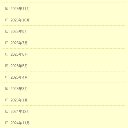
2025年11月
2025年10月
2025年9月
2025年7月
2025年6月
2025年5月
2025年4月
2025年3月
2025年1月
2024年12月
2024年11月