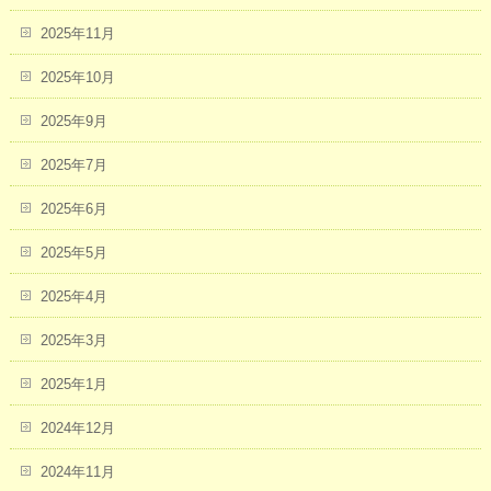
2025年11月
2025年10月
2025年9月
2025年7月
2025年6月
2025年5月
2025年4月
2025年3月
2025年1月
2024年12月
2024年11月