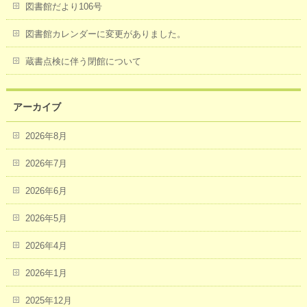
図書館だより106号
図書館カレンダーに変更がありました。
蔵書点検に伴う閉館について
アーカイブ
2026年8月
2026年7月
2026年6月
2026年5月
2026年4月
2026年1月
2025年12月