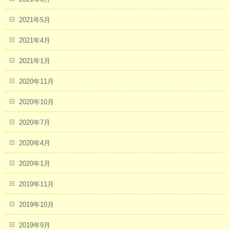
2021年5月
2021年4月
2021年1月
2020年11月
2020年10月
2020年7月
2020年4月
2020年1月
2019年11月
2019年10月
2019年9月