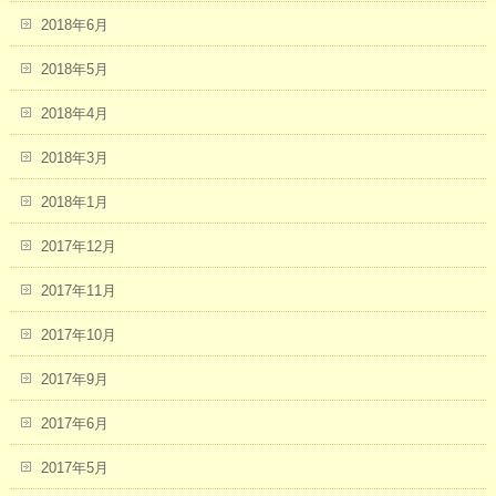
2018年6月
2018年5月
2018年4月
2018年3月
2018年1月
2017年12月
2017年11月
2017年10月
2017年9月
2017年6月
2017年5月