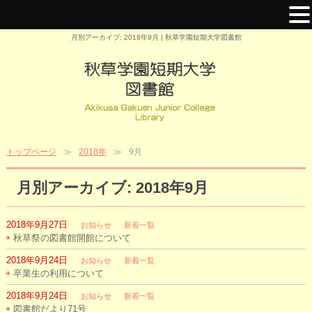
月別アーカイブ: 2018年9月 | 秋草学園短期大学図書館
トップページ
2018年
9月
月別アーカイブ: 2018年9月
2018年9月27日
お知らせ
新着一覧
秋草祭の図書館開館について
2018年9月24日
お知らせ
新着一覧
卒業生の利用について
2018年9月24日
お知らせ
新着一覧
図書館だより71号