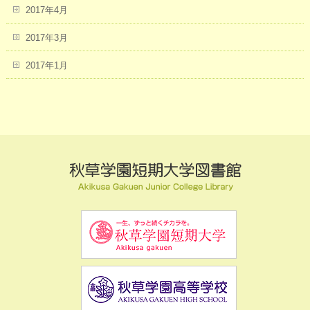
2017年4月
2017年3月
2017年1月