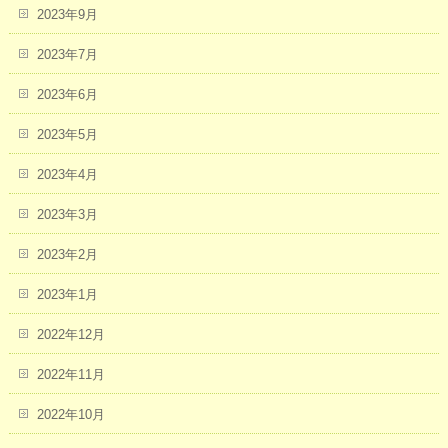
2023年9月
2023年7月
2023年6月
2023年5月
2023年4月
2023年3月
2023年2月
2023年1月
2022年12月
2022年11月
2022年10月