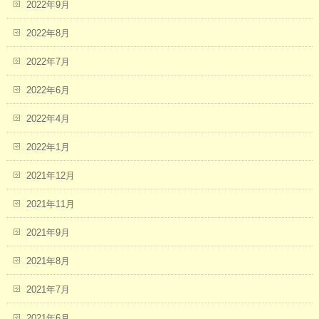
2022年9月
2022年8月
2022年7月
2022年6月
2022年4月
2022年1月
2021年12月
2021年11月
2021年9月
2021年8月
2021年7月
2021年6月