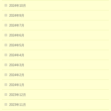
2024年10月
2024年9月
2024年7月
2024年6月
2024年5月
2024年4月
2024年3月
2024年2月
2024年1月
2023年12月
2023年11月