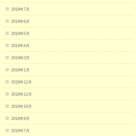
2019年7月
2019年6月
2019年5月
2019年4月
2019年3月
2019年1月
2018年12月
2018年11月
2018年10月
2018年9月
2018年7月