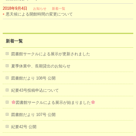
2018年9月4日
お知らせ
新着一覧
悪天候による開館時間の変更について
新着一覧
図書館サークルによる展示が更新されました
夏季休業中、長期貸出のお知らせ
図書館だより 108号 公開
紀要43号投稿申込について
図書館サークルによる展示が始まりました
図書館だより 107号 公開
紀要42号 公開