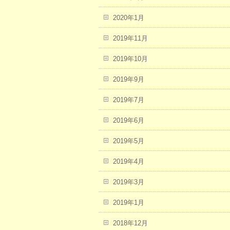
2020年1月
2019年11月
2019年10月
2019年9月
2019年7月
2019年6月
2019年5月
2019年4月
2019年3月
2019年1月
2018年12月