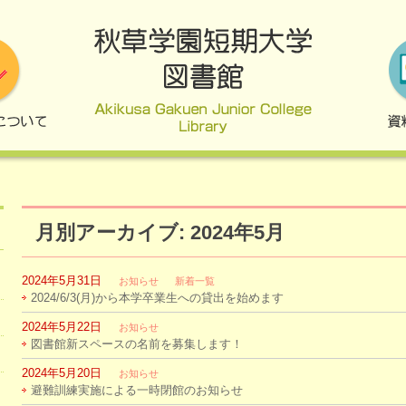
月別アーカイブ: 2024年5月
2024年5月31日
お知らせ
新着一覧
2024/6/3(月)から本学卒業生への貸出を始めます
2024年5月22日
お知らせ
図書館新スペースの名前を募集します！
2024年5月20日
お知らせ
避難訓練実施による一時閉館のお知らせ