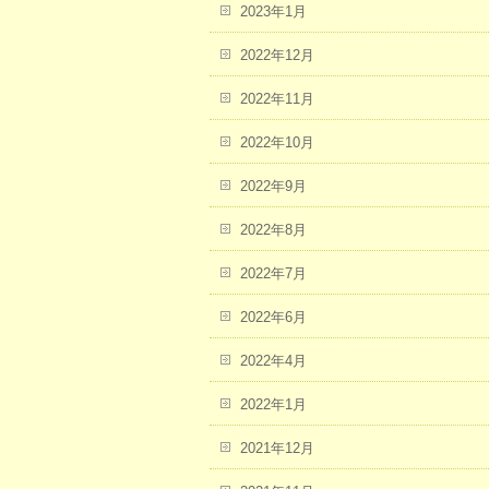
2023年1月
2022年12月
2022年11月
2022年10月
2022年9月
2022年8月
2022年7月
2022年6月
2022年4月
2022年1月
2021年12月