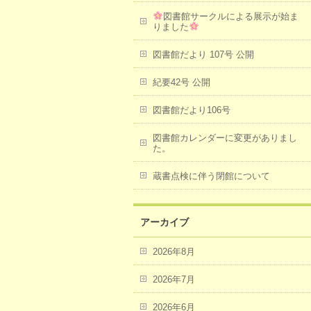
図書館サークルによる展示が始ま
りました
図書館だより 107号 公開
紀要42号 公開
図書館だより106号
図書館カレンダーに変更がありまし
た。
蔵書点検に伴う閉館について
アーカイブ
2026年8月
2026年7月
2026年6月