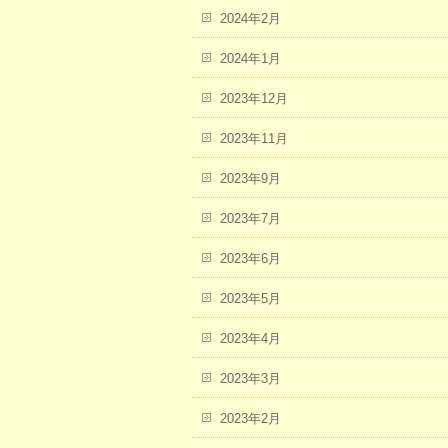
2024年2月
2024年1月
2023年12月
2023年11月
2023年9月
2023年7月
2023年6月
2023年5月
2023年4月
2023年3月
2023年2月