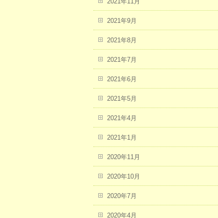
2021年11月
2021年9月
2021年8月
2021年7月
2021年6月
2021年5月
2021年4月
2021年1月
2020年11月
2020年10月
2020年7月
2020年4月