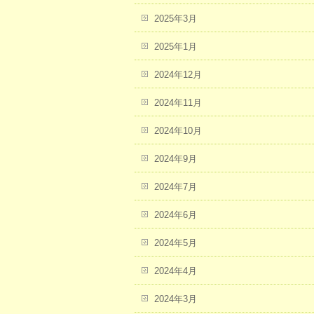
2025年3月
2025年1月
2024年12月
2024年11月
2024年10月
2024年9月
2024年7月
2024年6月
2024年5月
2024年4月
2024年3月