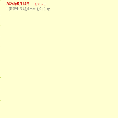
2024年5月14日
お知らせ
実習生長期貸出のお知らせ