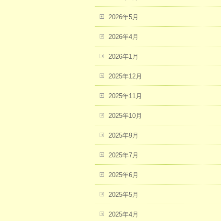
2026年5月
2026年4月
2026年1月
2025年12月
2025年11月
2025年10月
2025年9月
2025年7月
2025年6月
2025年5月
2025年4月