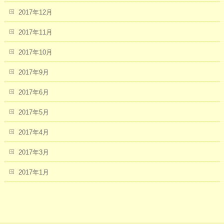
2017年12月
2017年11月
2017年10月
2017年9月
2017年6月
2017年5月
2017年4月
2017年3月
2017年1月