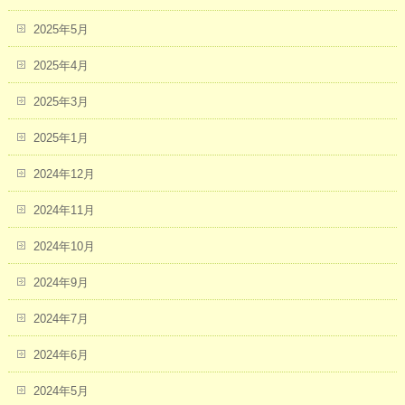
2025年5月
2025年4月
2025年3月
2025年1月
2024年12月
2024年11月
2024年10月
2024年9月
2024年7月
2024年6月
2024年5月