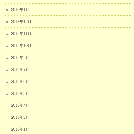
2019年1月
2018年12月
2018年11月
2018年10月
2018年9月
2018年7月
2018年6月
2018年5月
2018年4月
2018年3月
2018年1月