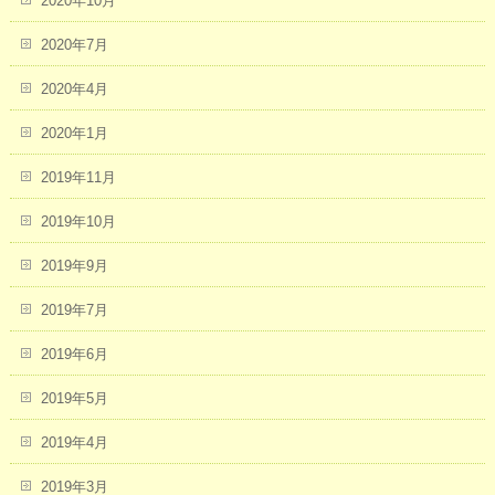
2020年10月
2020年7月
2020年4月
2020年1月
2019年11月
2019年10月
2019年9月
2019年7月
2019年6月
2019年5月
2019年4月
2019年3月