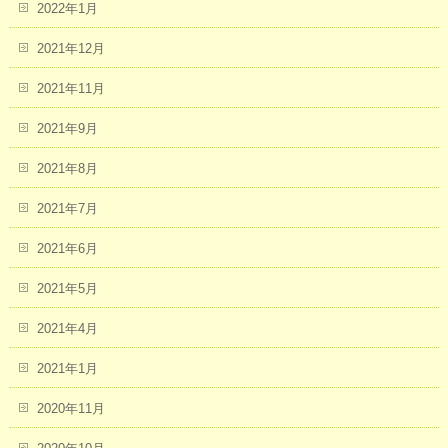
2022年1月
2021年12月
2021年11月
2021年9月
2021年8月
2021年7月
2021年6月
2021年5月
2021年4月
2021年1月
2020年11月