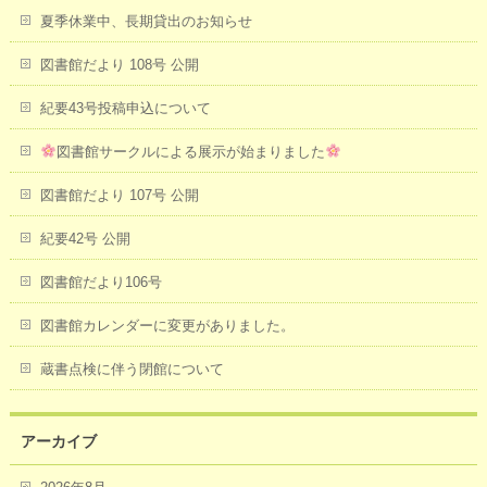
夏季休業中、長期貸出のお知らせ
図書館だより 108号 公開
紀要43号投稿申込について
図書館サークルによる展示が始まりました
図書館だより 107号 公開
紀要42号 公開
図書館だより106号
図書館カレンダーに変更がありました。
蔵書点検に伴う閉館について
アーカイブ