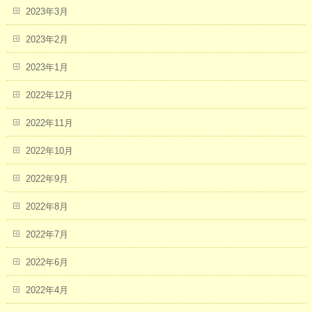
2023年3月
2023年2月
2023年1月
2022年12月
2022年11月
2022年10月
2022年9月
2022年8月
2022年7月
2022年6月
2022年4月