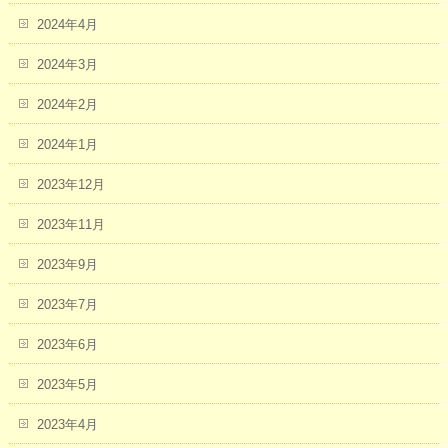
2024年4月
2024年3月
2024年2月
2024年1月
2023年12月
2023年11月
2023年9月
2023年7月
2023年6月
2023年5月
2023年4月