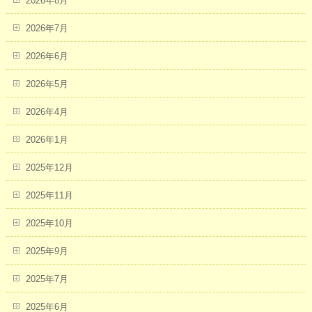
2026年8月
2026年7月
2026年6月
2026年5月
2026年4月
2026年1月
2025年12月
2025年11月
2025年10月
2025年9月
2025年7月
2025年6月