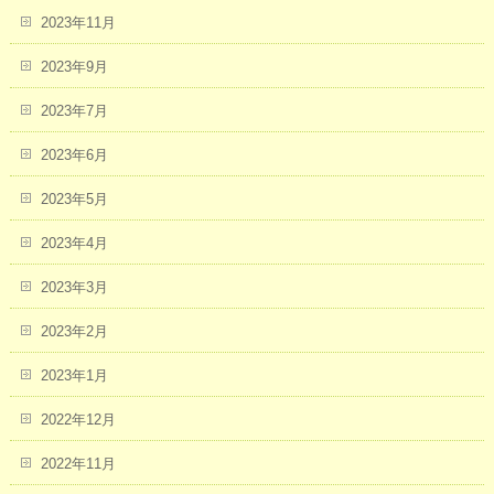
2023年11月
2023年9月
2023年7月
2023年6月
2023年5月
2023年4月
2023年3月
2023年2月
2023年1月
2022年12月
2022年11月