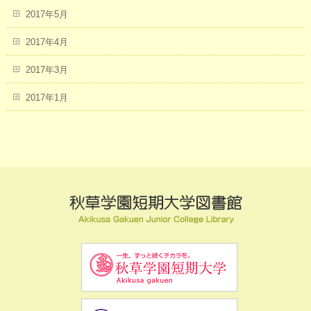
2017年5月
2017年4月
2017年3月
2017年1月