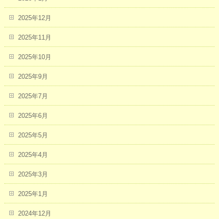
2025年12月
2025年11月
2025年10月
2025年9月
2025年7月
2025年6月
2025年5月
2025年4月
2025年3月
2025年1月
2024年12月