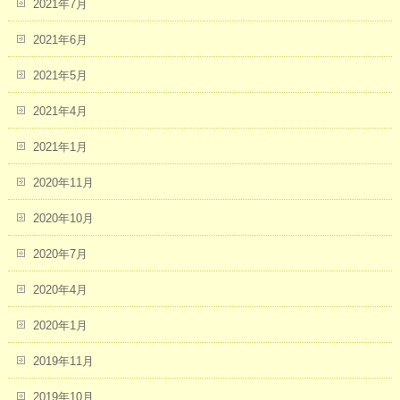
2021年7月
2021年6月
2021年5月
2021年4月
2021年1月
2020年11月
2020年10月
2020年7月
2020年4月
2020年1月
2019年11月
2019年10月