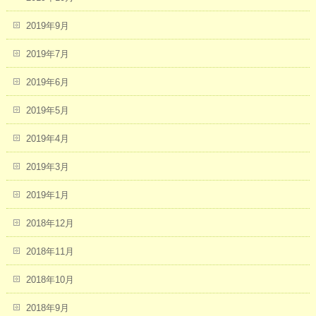
2019年9月
2019年7月
2019年6月
2019年5月
2019年4月
2019年3月
2019年1月
2018年12月
2018年11月
2018年10月
2018年9月