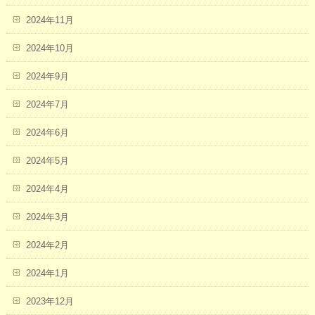
2024年11月
2024年10月
2024年9月
2024年7月
2024年6月
2024年5月
2024年4月
2024年3月
2024年2月
2024年1月
2023年12月