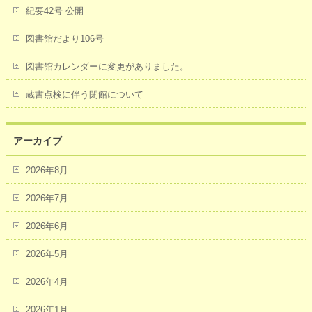
紀要42号 公開
図書館だより106号
図書館カレンダーに変更がありました。
蔵書点検に伴う閉館について
アーカイブ
2026年8月
2026年7月
2026年6月
2026年5月
2026年4月
2026年1月