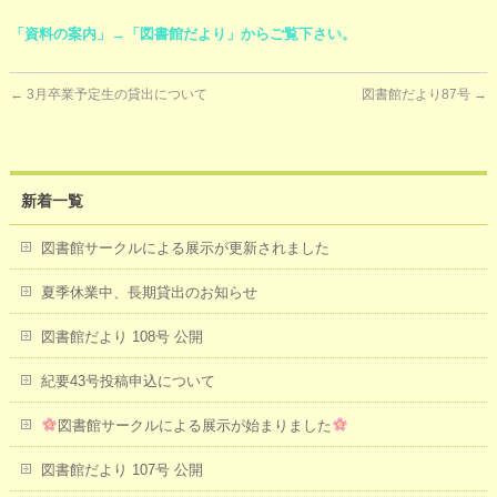
「資料の案内」→「図書館だより」からご覧下さい。
←
3月卒業予定生の貸出について
図書館だより87号
→
新着一覧
図書館サークルによる展示が更新されました
夏季休業中、長期貸出のお知らせ
図書館だより 108号 公開
紀要43号投稿申込について
図書館サークルによる展示が始まりました
図書館だより 107号 公開