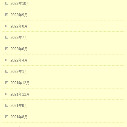
2022年10月
2022年9月
2022年8月
2022年7月
2022年6月
2022年4月
2022年1月
2021年12月
2021年11月
2021年9月
2021年8月