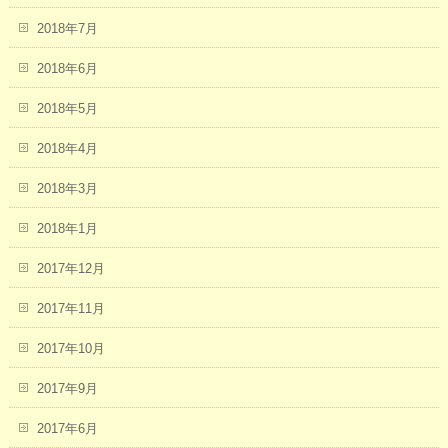
2018年7月
2018年6月
2018年5月
2018年4月
2018年3月
2018年1月
2017年12月
2017年11月
2017年10月
2017年9月
2017年6月