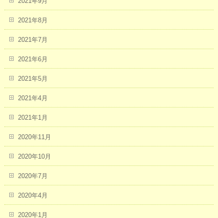
2021年9月
2021年8月
2021年7月
2021年6月
2021年5月
2021年4月
2021年1月
2020年11月
2020年10月
2020年7月
2020年4月
2020年1月