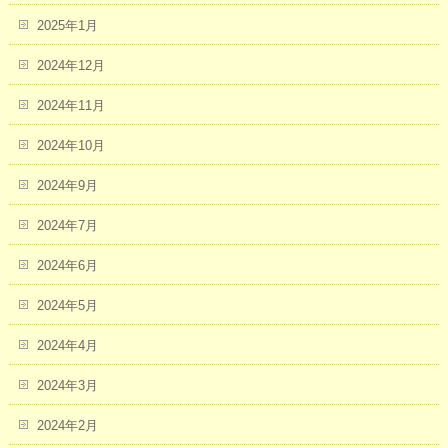
2025年1月
2024年12月
2024年11月
2024年10月
2024年9月
2024年7月
2024年6月
2024年5月
2024年4月
2024年3月
2024年2月