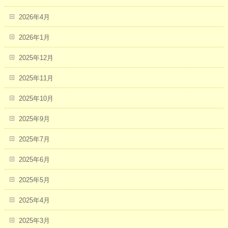
2026年4月
2026年1月
2025年12月
2025年11月
2025年10月
2025年9月
2025年7月
2025年6月
2025年5月
2025年4月
2025年3月