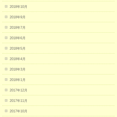
2018年10月
2018年9月
2018年7月
2018年6月
2018年5月
2018年4月
2018年3月
2018年1月
2017年12月
2017年11月
2017年10月