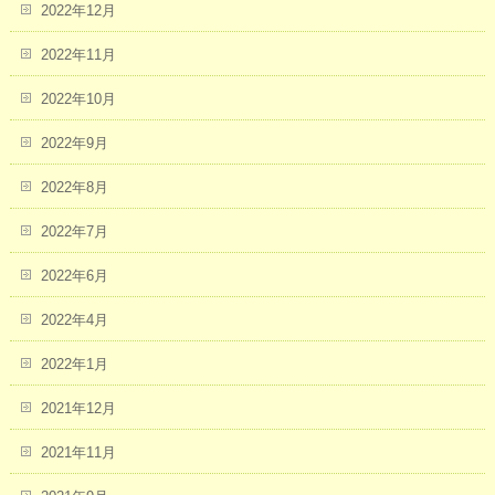
2022年12月
2022年11月
2022年10月
2022年9月
2022年8月
2022年7月
2022年6月
2022年4月
2022年1月
2021年12月
2021年11月