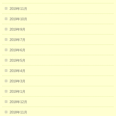
2019年11月
2019年10月
2019年9月
2019年7月
2019年6月
2019年5月
2019年4月
2019年3月
2019年1月
2018年12月
2018年11月