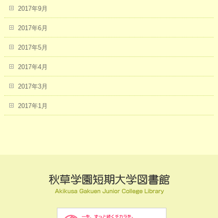
2017年9月
2017年6月
2017年5月
2017年4月
2017年3月
2017年1月