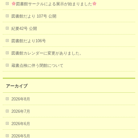
図書館サークルによる展示が始まりました
図書館だより 107号 公開
紀要42号 公開
図書館だより106号
図書館カレンダーに変更がありました。
蔵書点検に伴う閉館について
アーカイブ
2026年8月
2026年7月
2026年6月
2026年5月