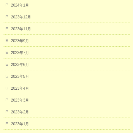
2024年1月
2023年12月
2023年11月
2023年9月
2023年7月
2023年6月
2023年5月
2023年4月
2023年3月
2023年2月
2023年1月