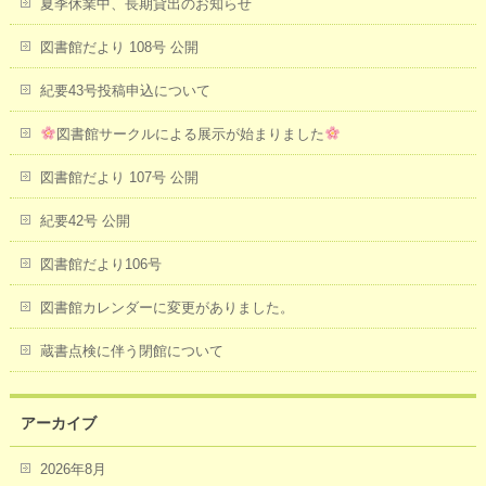
夏季休業中、長期貸出のお知らせ
図書館だより 108号 公開
紀要43号投稿申込について
図書館サークルによる展示が始まりました
図書館だより 107号 公開
紀要42号 公開
図書館だより106号
図書館カレンダーに変更がありました。
蔵書点検に伴う閉館について
アーカイブ
2026年8月