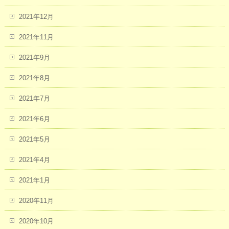
2021年12月
2021年11月
2021年9月
2021年8月
2021年7月
2021年6月
2021年5月
2021年4月
2021年1月
2020年11月
2020年10月