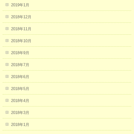
2019年1月
2018年12月
2018年11月
2018年10月
2018年9月
2018年7月
2018年6月
2018年5月
2018年4月
2018年3月
2018年1月