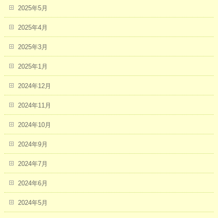
2025年5月
2025年4月
2025年3月
2025年1月
2024年12月
2024年11月
2024年10月
2024年9月
2024年7月
2024年6月
2024年5月