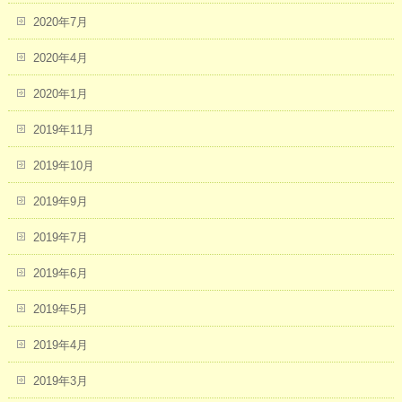
2020年7月
2020年4月
2020年1月
2019年11月
2019年10月
2019年9月
2019年7月
2019年6月
2019年5月
2019年4月
2019年3月