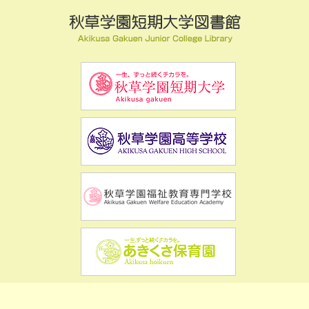
Copyright ©
秋草学園短期大学図書館
All Rights Reserved.