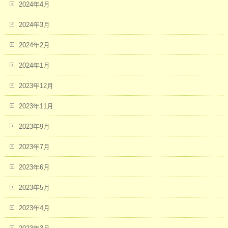
2024年4月
2024年3月
2024年2月
2024年1月
2023年12月
2023年11月
2023年9月
2023年7月
2023年6月
2023年5月
2023年4月