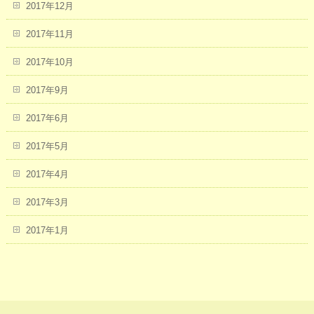
2017年12月
2017年11月
2017年10月
2017年9月
2017年6月
2017年5月
2017年4月
2017年3月
2017年1月