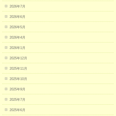
2026年7月
2026年6月
2026年5月
2026年4月
2026年1月
2025年12月
2025年11月
2025年10月
2025年9月
2025年7月
2025年6月