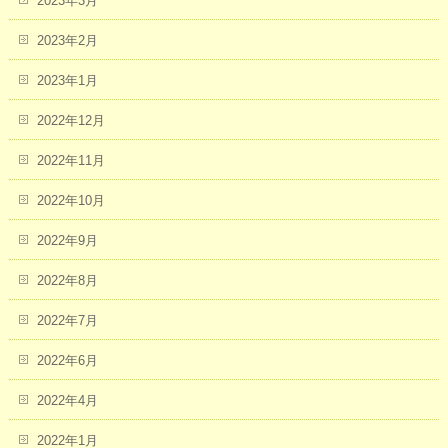
2023年3月
2023年2月
2023年1月
2022年12月
2022年11月
2022年10月
2022年9月
2022年8月
2022年7月
2022年6月
2022年4月
2022年1月